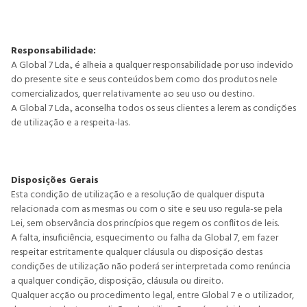
Responsabilidade:
A Global 7 Lda., é alheia a qualquer responsabilidade por uso indevido
do presente site e seus conteúdos bem como dos produtos nele
comercializados, quer relativamente ao seu uso ou destino.
A Global 7 Lda., aconselha todos os seus clientes a lerem as condições
de utilização e a respeita-las.
Disposições Gerais
Esta condição de utilização e a resolução de qualquer disputa
relacionada com as mesmas ou com o site e seu uso regula-se pela
Lei, sem observância dos princípios que regem os conflitos de leis.
A falta, insuficiência, esquecimento ou falha da Global 7, em fazer
respeitar estritamente qualquer cláusula ou disposição destas
condições de utilização não poderá ser interpretada como renúncia
a qualquer condição, disposição, cláusula ou direito.
Qualquer acção ou procedimento legal, entre Global 7 e o utilizador,