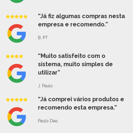
“Já fiz algumas compras nesta
empresa e recomendo.”
B. PT
“Muito satisfeito com o
sistema, muito simples de
utilizar”
J. Paulo
“Já comprei vários produtos e
recomendo esta empresa.”
Paulo Dias