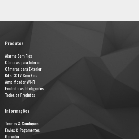
Produtos
Alarme Sem Fios
Câmaras para Interior
Câmaras para Exterior
Kits CCTV Sem Fios
Amplificador Wi-Fi
Fechaduras Inteligentes
Todos os Produtos
Informações
Termos & Condições
Envios & Pagamentos
Garantia