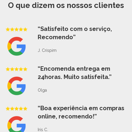
O que dizem os nossos clientes
“Satisfeito com o serviço,
Recomendo”
J. Crispim
“Encomenda entrega em
24horas. Muito satisfeita.”
Olga
“Boa experiência em compras
online, recomendo!”
Iris C.