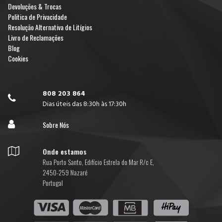
Devoluções & Trocas
Politica de Privacidade
Resolução Alternativa de Litígios
Livro de Reclamações
Blog
Cookies
808 203 864

Dias úteis das 8:30h às 17:30h

Sobre Nós

Onde estamos
Rua Porto Santo, Edifício Estrela do Mar R/c E,
2450-259 Nazaré
Portugal