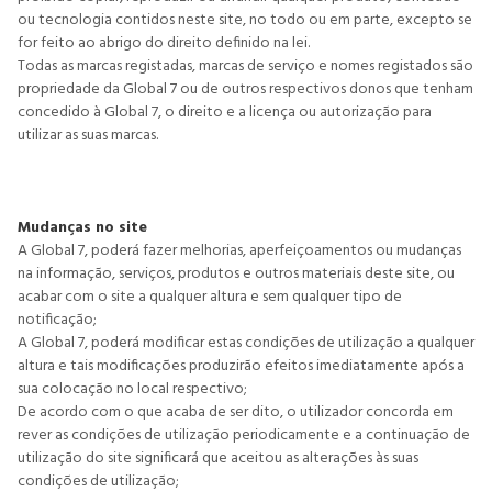
ou tecnologia contidos neste site, no todo ou em parte, excepto se
for feito ao abrigo do direito definido na lei.
Todas as marcas registadas, marcas de serviço e nomes registados são
propriedade da Global 7 ou de outros respectivos donos que tenham
concedido à Global 7, o direito e a licença ou autorização para
utilizar as suas marcas.
Mudanças no site
A Global 7, poderá fazer melhorias, aperfeiçoamentos ou mudanças
na informação, serviços, produtos e outros materiais deste site, ou
acabar com o site a qualquer altura e sem qualquer tipo de
notificação;
A Global 7, poderá modificar estas condições de utilização a qualquer
altura e tais modificações produzirão efeitos imediatamente após a
sua colocação no local respectivo;
De acordo com o que acaba de ser dito, o utilizador concorda em
rever as condições de utilização periodicamente e a continuação de
utilização do site significará que aceitou as alterações às suas
condições de utilização;