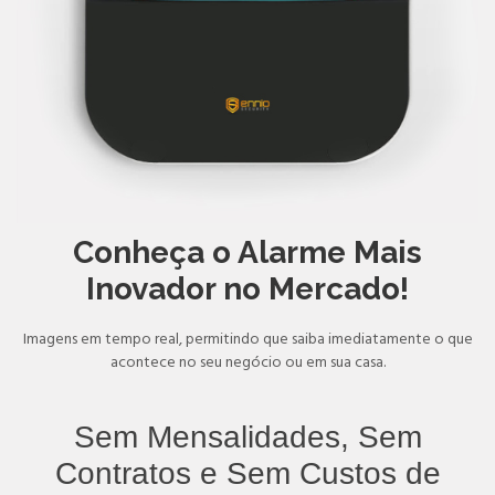
Conheça o Alarme Mais
Inovador no Mercado!
Imagens em tempo real, permitindo que saiba imediatamente o que
acontece no seu negócio ou em sua casa.
Sem Mensalidades, Sem
Contratos e Sem Custos de