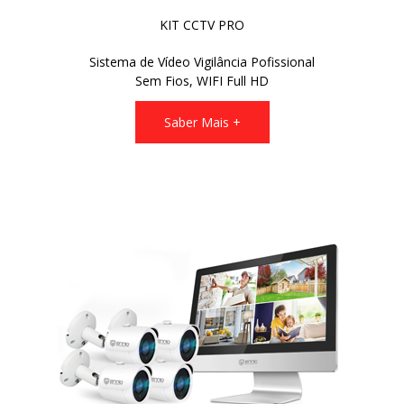
KIT CCTV PRO
Sistema de Vídeo Vigilância Pofissional
Sem Fios, WIFI Full HD
Saber Mais +