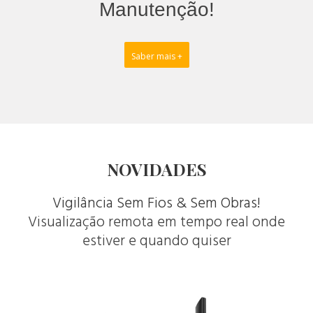
Manutenção!
Saber mais +
NOVIDADES
Vigilância Sem Fios & Sem Obras!
Visualização remota em tempo real onde
estiver e quando quiser