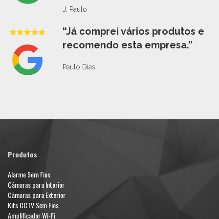
J. Paulo
“Já comprei vários produtos e
recomendo esta empresa.”
Paulo Dias
Produtos
Alarme Sem Fios
Câmaras para Interior
Câmaras para Exterior
Kits CCTV Sem Fios
Amplificador Wi-Fi