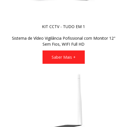
KIT CCTV - TUDO EM 1
Sistema de Vídeo Vigilância Pofissional com Monitor 12"
Sem Fios, WIFI Full HD
Saber Mais +