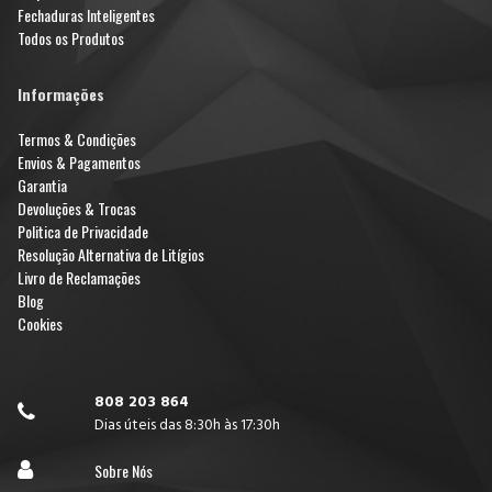
Fechaduras Inteligentes
Todos os Produtos
Informações
Termos & Condições
Envios & Pagamentos
Garantia
Devoluções & Trocas
Politica de Privacidade
Resolução Alternativa de Litígios
Livro de Reclamações
Blog
Cookies
808 203 864

Dias úteis das 8:30h às 17:30h

Sobre Nós