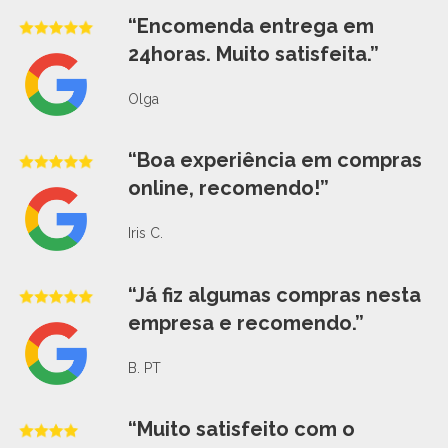
“Encomenda entrega em
24horas. Muito satisfeita.”
Olga
“Boa experiência em compras
online, recomendo!”
Iris C.
“Já fiz algumas compras nesta
empresa e recomendo.”
B. PT
“Muito satisfeito com o