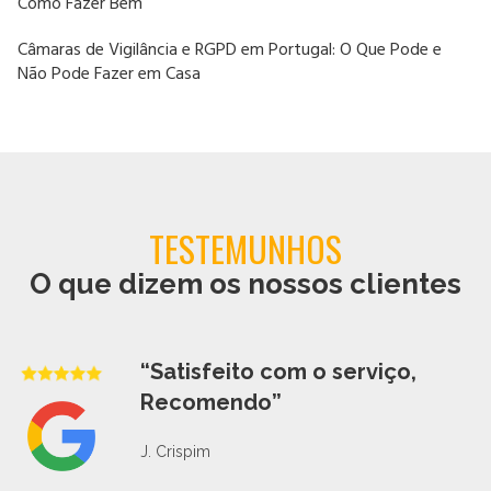
Como Fazer Bem
Câmaras de Vigilância e RGPD em Portugal: O Que Pode e
Não Pode Fazer em Casa
TESTEMUNHOS
O que dizem os nossos clientes
“Satisfeito com o serviço,
Recomendo”
J. Crispim