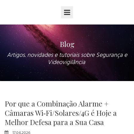
Blog
Artigos. novidades e tutoriais sobre Segurança e
Videovigilância
Por que a Combinação Alarme +
Câmaras Wi‑Fi/Solares/4G é Hoje a
Melhor Defesa para a Sua Casa
17.04.2026