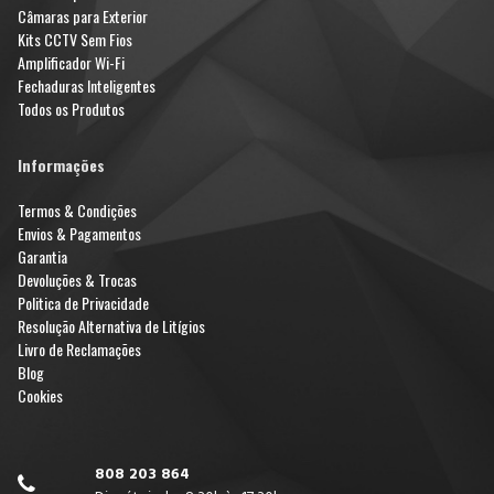
Câmaras para Exterior
Kits CCTV Sem Fios
Amplificador Wi-Fi
Fechaduras Inteligentes
Todos os Produtos
Informações
Termos & Condições
Envios & Pagamentos
Garantia
Devoluções & Trocas
Politica de Privacidade
Resolução Alternativa de Litígios
Livro de Reclamações
Blog
Cookies
808 203 864
