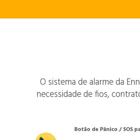
O sistema de alarme da Enn
necessidade de fios, contrat
Botão de Pânico / SOS p