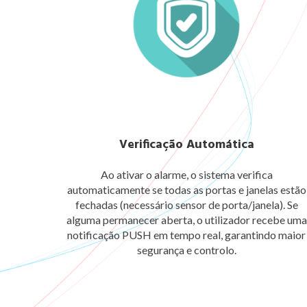
Verificação Automática
Ao ativar o alarme, o sistema verifica
automaticamente se todas as portas e janelas estão
fechadas (necessário sensor de porta/janela). Se
alguma permanecer aberta, o utilizador recebe uma
notificação PUSH em tempo real, garantindo maior
segurança e controlo.