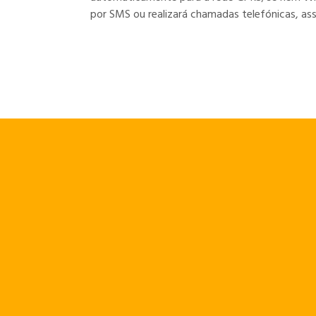
por SMS ou realizará chamadas telefónicas, as