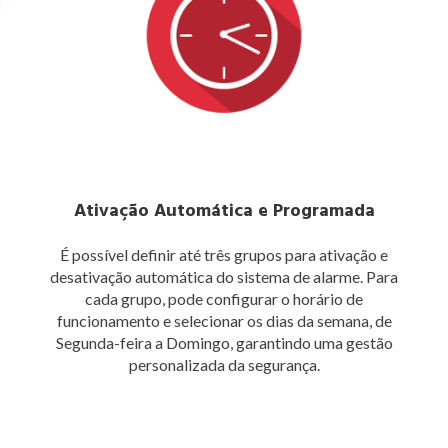
Ativação Automática e Programada
É possível definir até três grupos para ativação e
desativação automática do sistema de alarme. Para
cada grupo, pode configurar o horário de
funcionamento e selecionar os dias da semana, de
Segunda-feira a Domingo, garantindo uma gestão
personalizada da segurança.