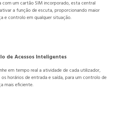
 com um cartão SIM incorporado, esta central
ativar a função de escuta, proporcionando maior
a e controlo em qualquer situação.
lo de Acessos Inteligentes
e em tempo real a atividade de cada utilizador,
o os horários de entrada e saída, para um controlo de
a mais eficiente.