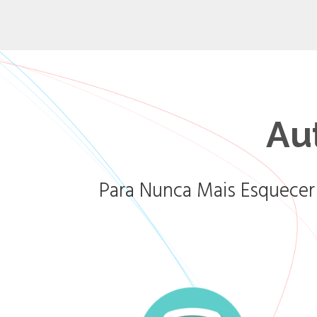
Au
Para Nunca Mais Esquecer