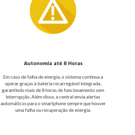
Autonomia até 8 Horas
Em caso de falha de energia, o sistema continua a
operar graças à bateria recarregável integrada,
garantindo mais de 8 horas de funcionamento sem
interrupção. Além disso, a central envia alertas
automáticos para o smartphone sempre que houver
uma falha ou recuperação de energia.