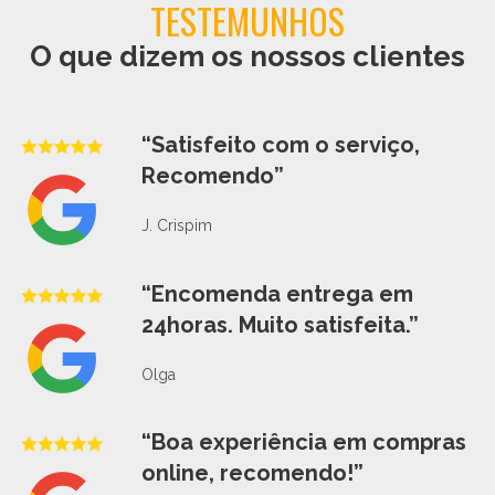
TESTEMUNHOS
O que dizem os nossos clientes
“Satisfeito com o serviço,
Recomendo”
J. Crispim
“Encomenda entrega em
24horas. Muito satisfeita.”
Olga
“Boa experiência em compras
online, recomendo!”