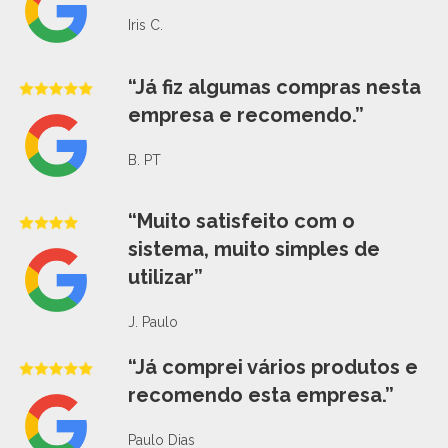
Iris C.
“Já fiz algumas compras nesta
empresa e recomendo.”
B. PT
“Muito satisfeito com o
sistema, muito simples de
utilizar”
J. Paulo
“Já comprei vários produtos e
recomendo esta empresa.”
Paulo Dias