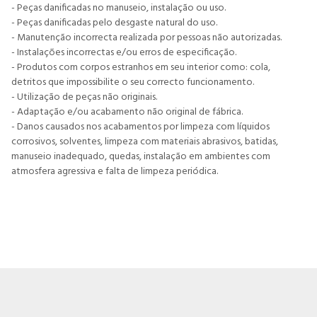
- Peças danificadas no manuseio, instalação ou uso.
- Peças danificadas pelo desgaste natural do uso.
- Manutenção incorrecta realizada por pessoas não autorizadas.
- Instalações incorrectas e/ou erros de especificação.
- Produtos com corpos estranhos em seu interior como: cola,
detritos que impossibilite o seu correcto funcionamento.
- Utilização de peças não originais.
- Adaptação e/ou acabamento não original de fábrica.
- Danos causados nos acabamentos por limpeza com líquidos
corrosivos, solventes, limpeza com materiais abrasivos, batidas,
manuseio inadequado, quedas, instalação em ambientes com
atmosfera agressiva e falta de limpeza periódica.