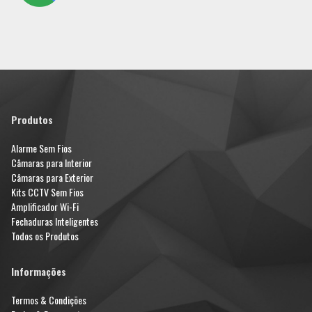
Produtos
Alarme Sem Fios
Câmaras para Interior
Câmaras para Exterior
Kits CCTV Sem Fios
Amplificador Wi-Fi
Fechaduras Inteligentes
Todos os Produtos
Informações
Termos & Condições