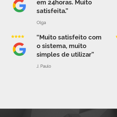
em 24horas. Muito
satisfeita.”
Olga
“Muito satisfeito com
o sistema, muito
simples de utilizar”
J. Paulo