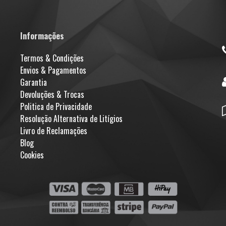
Informações
Termos & Condições
Envios & Pagamentos
Garantia
Devoluções & Trocas
Politica de Privacidade
Resolução Alternativa de Litígios
Livro de Reclamações
Blog
Cookies