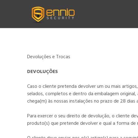
Devoluções e Trocas
DEVOLUÇÕES
Caso o cliente pretenda devolver um ou mais artigo
selados, completos e dentro da embalagem original, a 
chega(m) às nossas instalações no prazo de 28 dias 
Para exercer o seu direito de devolução, o cliente d
produto(s) que pretende devolver e qual a forma de