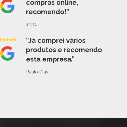
compras online,
recomendo!”
Iris C.
“Já comprei vários
produtos e recomendo
esta empresa.”
Paulo Dias