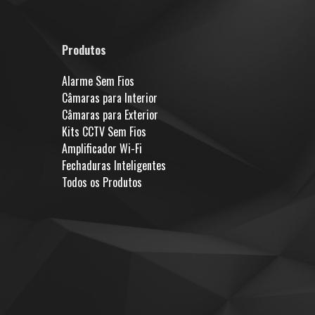
Produtos
Alarme Sem Fios
Câmaras para Interior
Câmaras para Exterior
Kits CCTV Sem Fios
Amplificador Wi-Fi
Fechaduras Inteligentes
Todos os Produtos