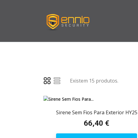
Existem 15 produtos.
Sirene Sem Fios Para Exterior HY25
66,40 €
Preço