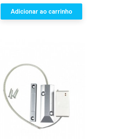
Adicionar ao carrinho