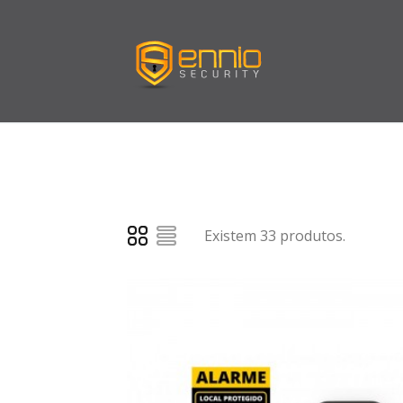
Existem 33 produtos.