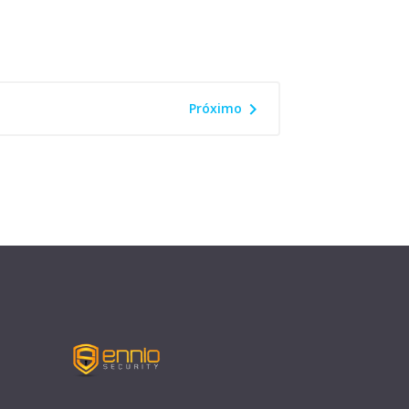

Próximo