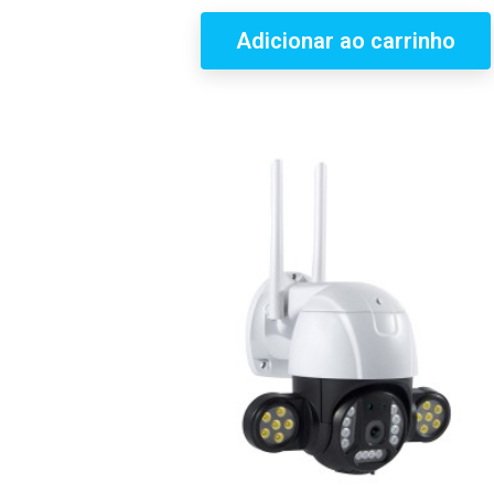
Adicionar ao carrinho