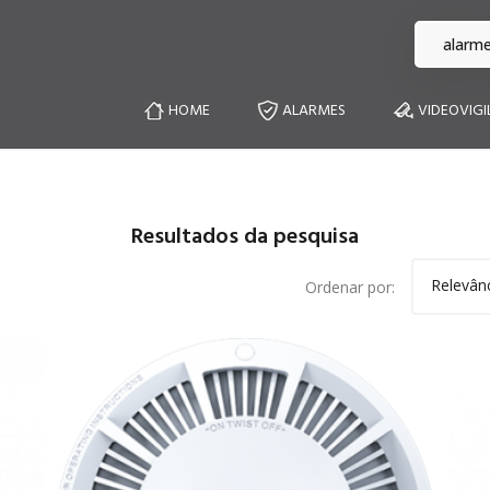
HOME
ALARMES
VIDEOVIGI
Resultados da pesquisa
Relevân
Ordenar por: