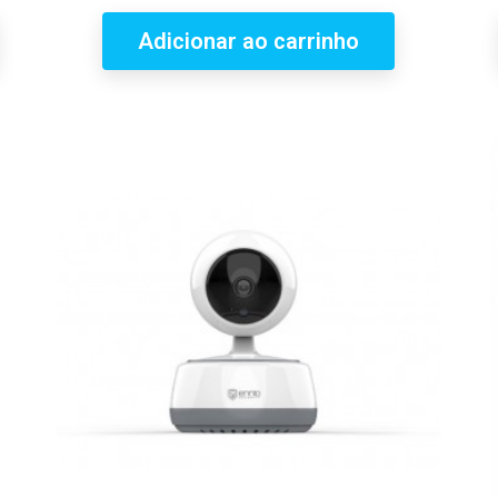
Adicionar ao carrinho