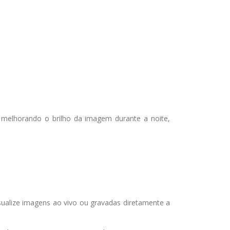
e melhorando o brilho da imagem durante a noite,
ualize imagens ao vivo ou gravadas diretamente a