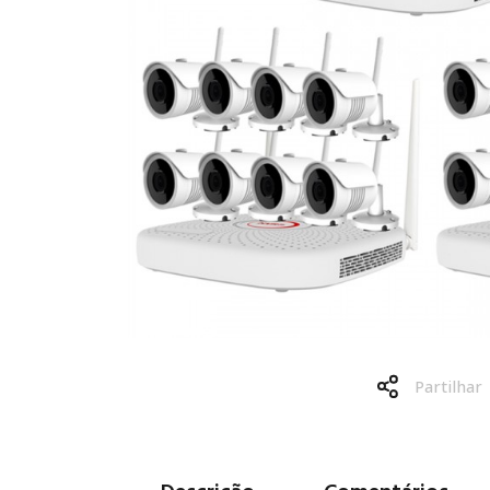
Partilhar