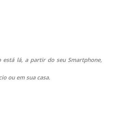
está lá, a partir do seu Smartphone,
io ou em sua casa.