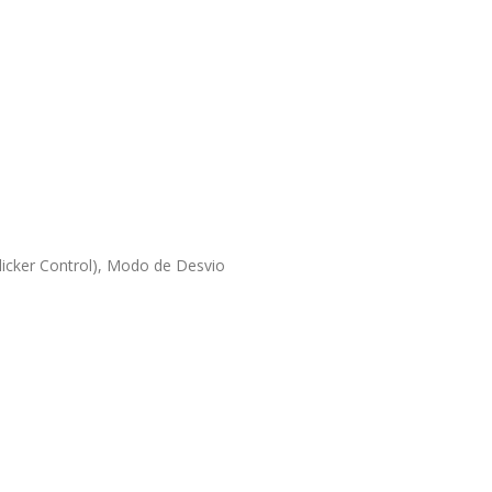
licker Control), Modo de Desvio