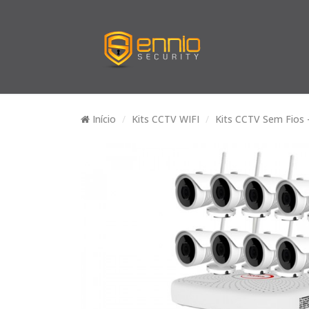
Início
Kits CCTV WIFI
Kits CCTV Sem Fios 