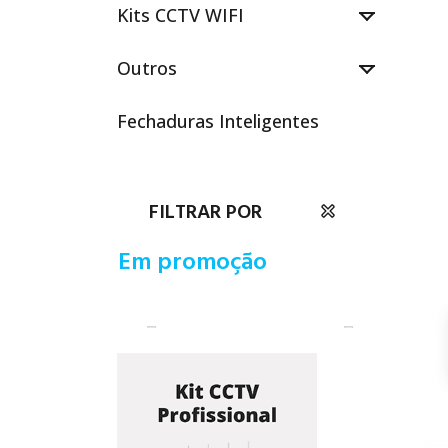
Kits CCTV WIFI

Outros

Fechaduras Inteligentes
FILTRAR POR
Em promoção