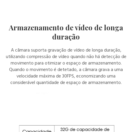
Armazenamento de vídeo de longa
duração
A câmara suporta gravação de vídeo de longa duração,
utilizando compressão de vídeo quando não há detecção de
movimento para otimizar o espaço de armazenamento.
Quando o movimento é detetado, a câmara grava a uma
velocidade máxima de 30FPS, economizando uma
considerável quantidade de espaço de armazenamento.