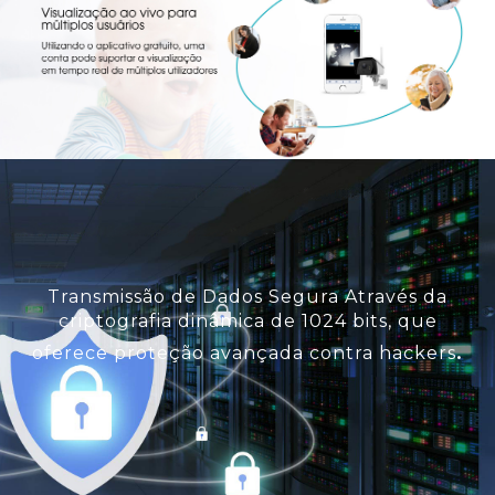
Transmissão de Dados Segura Através da
criptografia dinâmica de 1024 bits, que
.
oferece proteção avançada contra hackers