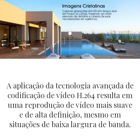
A aplicação da tecnologia avançada de
codificação de vídeo H.264 resulta em
uma reprodução de vídeo mais suave
e de alta definição, mesmo em
situações de baixa largura de banda.