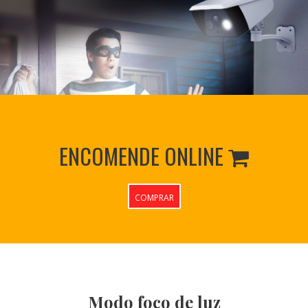
ENCOMENDE ONLINE

COMPRAR
Modo foco de luz