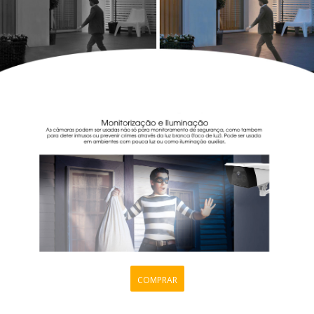
COMPRAR