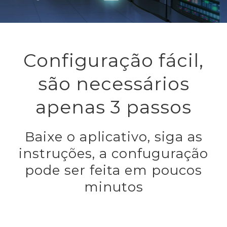
Configuração fácil,
são necessários
apenas 3 passos
Baixe o aplicativo, siga as
instruções, a confuguração
pode ser feita em poucos
minutos