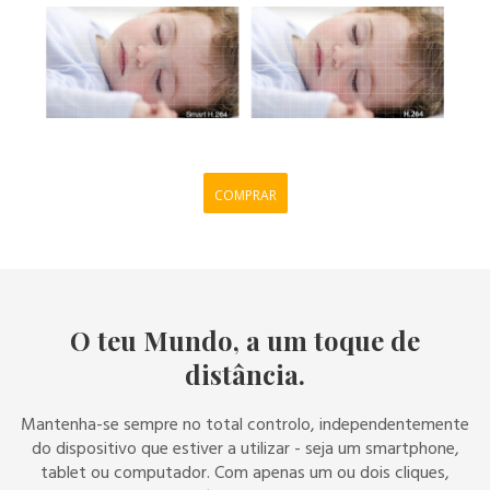
COMPRAR
O teu Mundo, a um toque de
distância.
Mantenha-se sempre no total controlo, independentemente
do dispositivo que estiver a utilizar - seja um smartphone,
tablet ou computador. Com apenas um ou dois cliques,