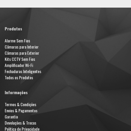
Produtos
Alarme Sem Fios
Câmaras para Interior
Câmaras para Exterior
Kits CCTV Sem Fios
Amplificador Wi-Fi
Fechaduras Inteligentes
Todos os Produtos
Informações
Termos & Condições
Envios & Pagamentos
Garantia
Devoluções & Trocas
Politica de Privacidade