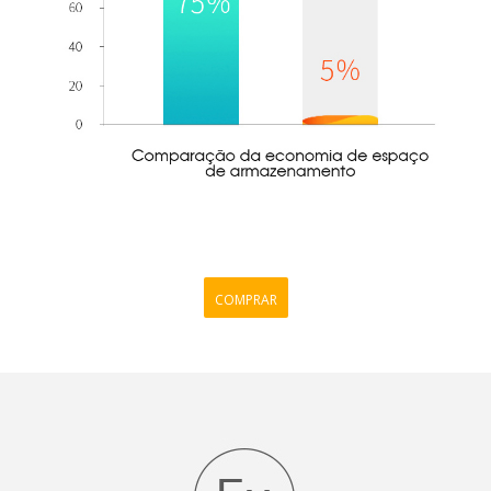
COMPRAR