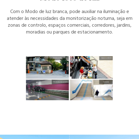
Com o Modo de luz branca, pode auxiliar na iluminação e
atender às necessidades da monitorização noturna, seja em
zonas de controlo, espaços comerciais, corredores, jardins,
moradias ou parques de estacionamento.