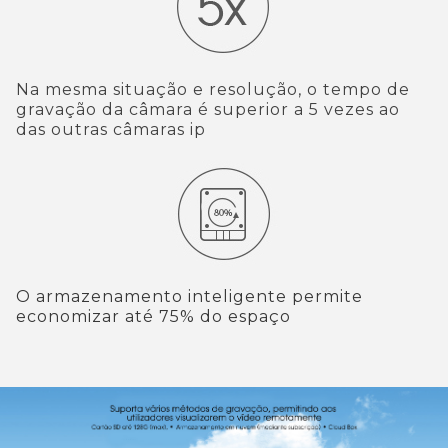
Na mesma situação e resolução, o tempo de
gravação da câmara é superior a 5 vezes ao
das outras câmaras ip
O armazenamento inteligente permite
economizar até 75% do espaço