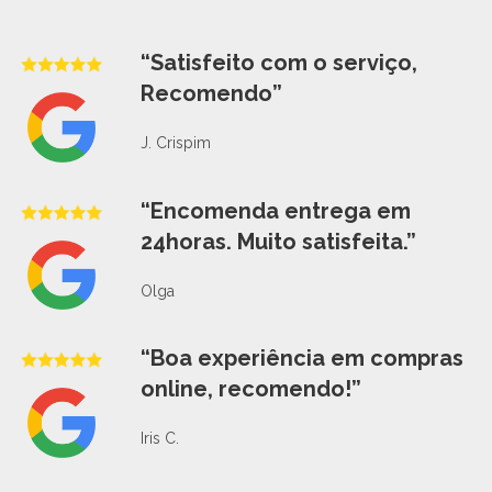
“Satisfeito com o serviço,
Recomendo”
J. Crispim
“Encomenda entrega em
24horas. Muito satisfeita.”
Olga
“Boa experiência em compras
online, recomendo!”
Iris C.