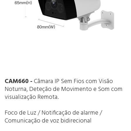
CAM660 -
Câmara IP Sem Fios com Visão
Noturna, Deteção de Movimento e Som com
visualização Remota.
Foco de Luz / Notificação de alarme /
Comunicação de voz bidirecional