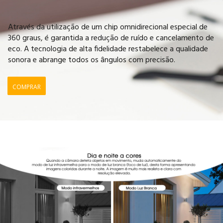
Através da utilização de um chip omnidirecional especial de
360 graus, é garantida a redução de ruído e cancelamento de
eco. A tecnologia de alta fidelidade restabelece a qualidade
sonora e abrange todos os ângulos com precisão.
COMPRAR