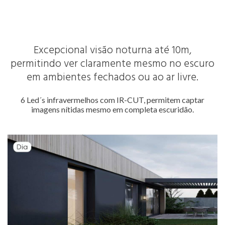
Excepcional visão noturna até 10m,
permitindo ver claramente mesmo no escuro
em ambientes fechados ou ao ar livre.
6 Led´s infravermelhos com IR-CUT, permitem captar
imagens nítidas mesmo em completa escuridão.