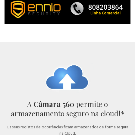
A
Câmara 560
permite o
armazenamento seguro na cloud!*
Os seus registos de ocorrências ficam armazenados de forma segura
na Cloud.