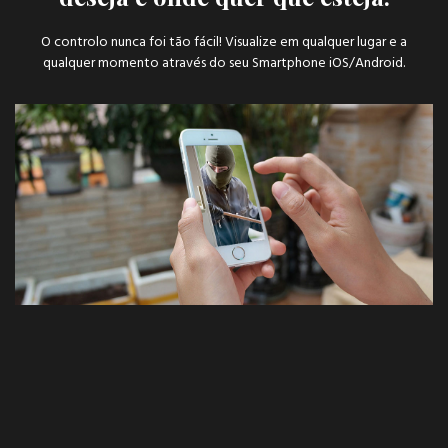
O controlo nunca foi tão fácil! Visualize em qualquer lugar e a
qualquer momento através do seu Smartphone iOS/Android.