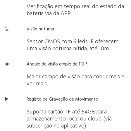
Verificação em tempo real do estado da
bateria via da APP.
Visão noturna

Sensor CMOS com 6 leds IR oferecem
uma visão noturna nítida, até 10m.
Ângulo de visão amplo de 110 °

Maior campo de visão para cobrir mais e
ver mais.
Registo de Gravação de Movimento

Suporta cartão TF até 64GB para
armazenamento local ou cloud (via
subscrição no aplicativo).