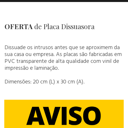
OFERTA
de Placa Dissuasora
Dissuade os intrusos antes que se aproximem da
sua casa ou empresa. As placas são fabricadas em
PVC transparente de alta qualidade com vinil de
impressão e laminação.
Dimensões: 20 cm (L) x 30 cm (A).