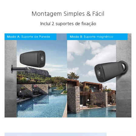
Montagem Simples & Fácil
Incluí 2 suportes de fixação