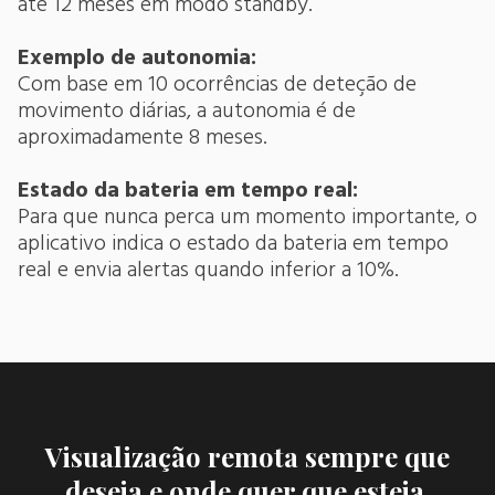
até 12 meses em modo standby.
Exemplo de autonomia:
Com base em 10 ocorrências de deteção de
movimento diárias, a autonomia é de
aproximadamente 8 meses.
Estado da bateria em tempo real:
Para que nunca perca um momento importante, o
aplicativo indica o estado da bateria em tempo
real e envia alertas quando inferior a 10%.
Visualização remota sempre que
deseja e onde quer que esteja.