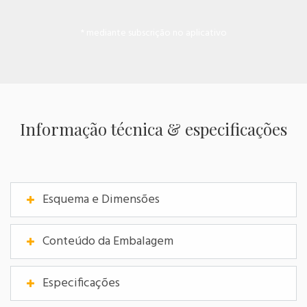
* mediante subscrição no aplicativo
Informação técnica & especificações
Esquema e Dimensões
Conteúdo da Embalagem
Especificações