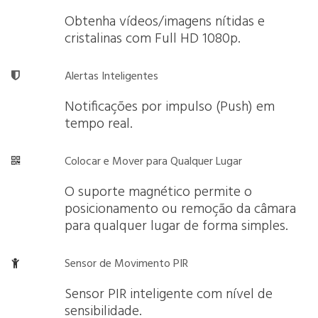
Obtenha vídeos/imagens nítidas e
cristalinas com Full HD 1080p.
Alertas Inteligentes

Notificações por impulso (Push) em
tempo real.
Colocar e Mover para Qualquer Lugar

O suporte magnético permite o
posicionamento ou remoção da câmara
para qualquer lugar de forma simples.
Sensor de Movimento PIR

Sensor PIR inteligente com nível de
sensibilidade.