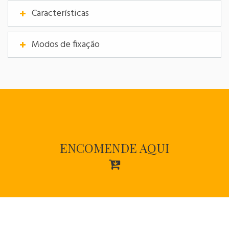
Características
Modos de fixação
ENCOMENDE AQUI
