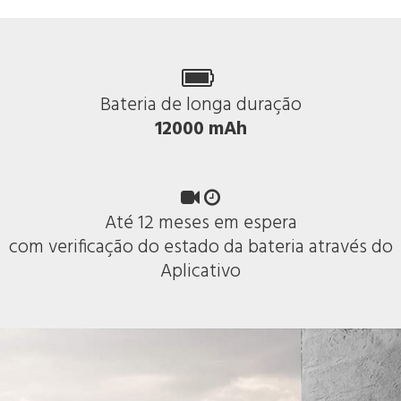

Bateria de longa duração
12000 mAh


Até 12 meses em espera
com verificação do estado da bateria através do
Aplicativo