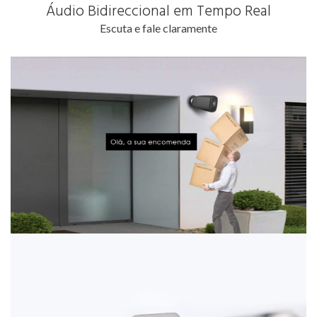
Áudio Bidireccional em Tempo Real
Escuta e fale claramente