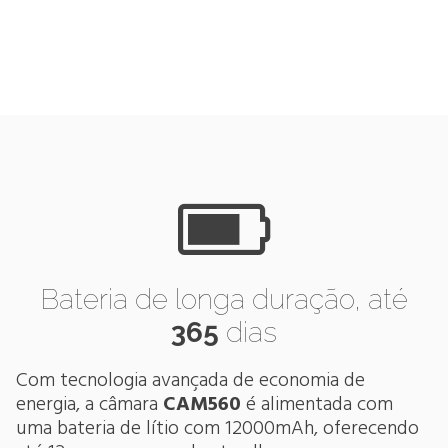

Bateria de longa duração, até
365
dias
Com tecnologia avançada de economia de
energia, a câmara
CAM560
é alimentada com
uma bateria de lítio com 12000mAh, oferecendo