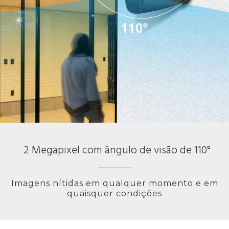
2 Megapixel com ângulo de visão de 110°
Imagens nítidas em qualquer momento e em
quaisquer condições