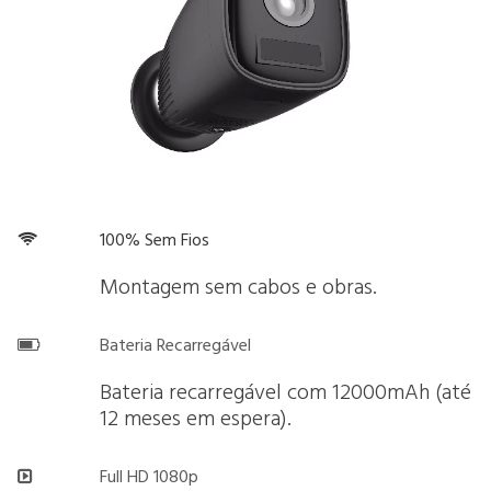
100% Sem Fios

Montagem sem cabos e obras.
Bateria Recarregável

Bateria recarregável com 12000mAh (até
12 meses em espera).
Full HD 1080p
