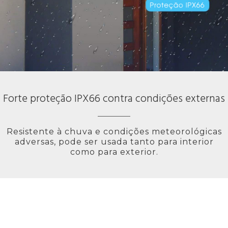
Forte proteção IPX66 contra condições externas
Resistente à chuva e condições meteorológicas
adversas, pode ser usada tanto para interior
como para exterior.