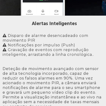
Alertas Inteligentes
Disparo de alarme desencadeado com

movimento PIR
Notificações por impulso (Push)

Gravação de eventos com reprodução

inteligente, arrastando a linha cronológica..
Deteção de movimento avançado com sensor
de alta tecnologia incorporado, capaz de
reduzir os falsos alarmes em 90%. Uma vez
acionado o movimento PIR, a câmara enviará
notificações de alarme para o seu smartphone
e gravará um pequeno vídeo clip do evento.
Permite a visualização instantânea e ao vivo na
aplicação sem a necessidade de taxas mensais