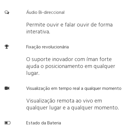
Áudio Bi-direccional

Permite ouvir e falar ouvir de forma
interativa.
Fixação revolucionária

O suporte inovador com íman forte
ajuda o posicionamento em qualquer
lugar.
Visualização em tempo real a qualquer momento

Visualização remota ao vivo em
qualquer lugar e a qualquer momento.
Estado da Bateria
