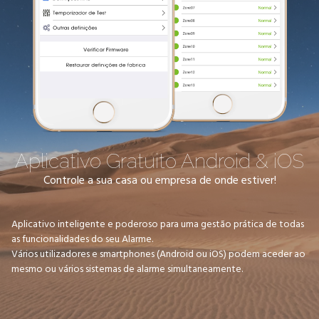
Aplicativo Gratuito Android & iOS
Controle a sua casa ou empresa de onde estiver!
Aplicativo inteligente e poderoso para uma gestão prática de todas
as funcionalidades do seu Alarme.
Vários utilizadores e smartphones (Android ou iOS) podem aceder ao
mesmo ou vários sistemas de alarme simultaneamente.