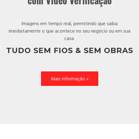
com Vídeo Verificação
Imagens em tempo real, permitindo que saiba
imediatamente o que acontece no seu negócio ou em sua
casa.
TUDO SEM FIOS & SEM OBRAS
Mais informação »