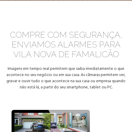
COMPRE COM SEGURANÇA,
ENVIAMOS ALARMES PARA
VILA NOVA DE FAMALICÃO
Imagens em tempo real permitem que saiba imediatamente o que
acontece no seu negócio ou em sua casa. As câmaras permitem ver,
gravar e ouvir tudo o que acontece na sua casa ou empresa quando
não está lá, a partir do seu smartphone, tablet ou PC.