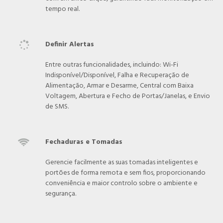
tempo real.
Definir Alertas

Entre outras funcionalidades, incluindo: Wi-Fi
Indisponível/Disponível, Falha e Recuperação de
Alimentação, Armar e Desarme, Central com Baixa
Voltagem, Abertura e Fecho de Portas/Janelas, e Envio
de SMS.
Fechaduras e Tomadas

Gerencie facilmente as suas tomadas inteligentes e
portões de forma remota e sem fios, proporcionando
conveniência e maior controlo sobre o ambiente e
segurança.