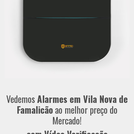
Vedemos
Alarmes em Vila Nova de
Famalicão
ao melhor preço do
Mercado!