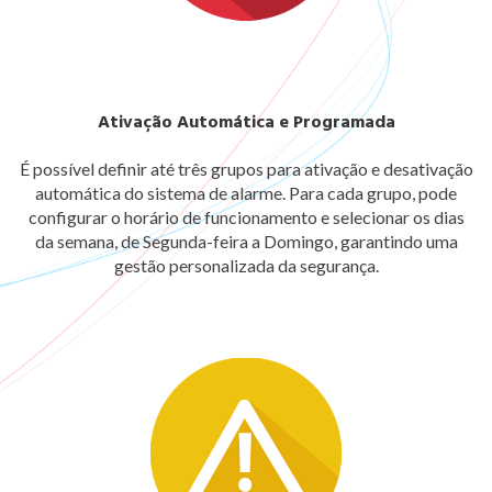
Ativação Automática e Programada
É possível definir até três grupos para ativação e desativação
automática do sistema de alarme. Para cada grupo, pode
configurar o horário de funcionamento e selecionar os dias
da semana, de Segunda-feira a Domingo, garantindo uma
gestão personalizada da segurança.