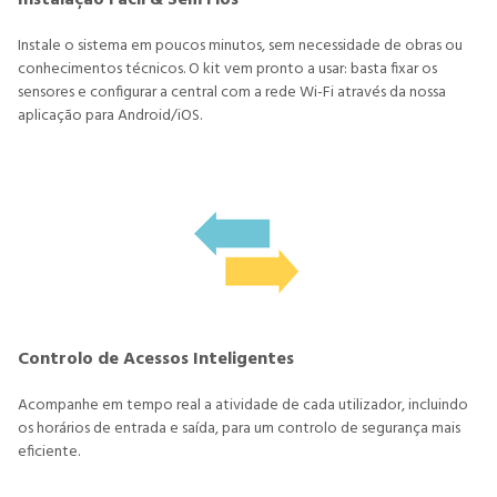
Instalação Fácil & Sem Fios
Instale o sistema em poucos minutos, sem necessidade de obras ou
conhecimentos técnicos. O kit vem pronto a usar: basta fixar os
sensores e configurar a central com a rede Wi-Fi através da nossa
aplicação para Android/iOS.
Controlo de Acessos Inteligentes
Acompanhe em tempo real a atividade de cada utilizador, incluindo
os horários de entrada e saída, para um controlo de segurança mais
eficiente.