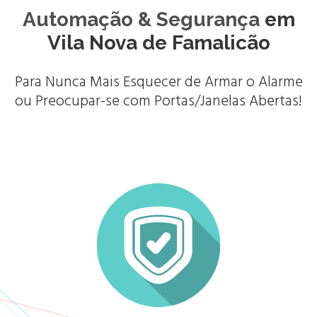
Automação & Segurança
em
Vila Nova de Famalicão
Para Nunca Mais Esquecer de Armar o Alarme
ou Preocupar-se com Portas/Janelas Abertas!