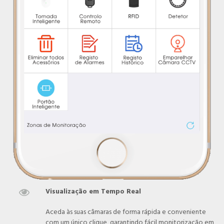
Visualização em Tempo Real

Aceda às suas câmaras de forma rápida e conveniente
com um único clique, garantindo fácil monitorização em