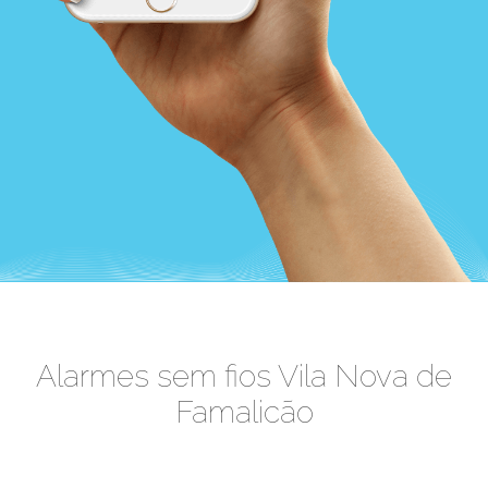
Alarmes sem fios Vila Nova de
Famalicão