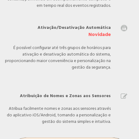
em tempo real dos eventos registrados.
Ativação/Desativação Automática

Novidade
É possível configurar até três grupos de horários para
ativação e desativação automática do sistema,
proporcionando maior conveniência e personalização na
gestão da segurança.
Atribuição de Nomes e Zonas aos Sensores

Atribua facilmente nomes e zonas aos sensores através
do aplicativo iOS/Android, tornando a personalização e
gestão do sistema simples e intuitiva.