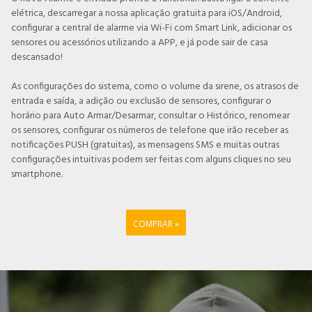
elétrica, descarregar a nossa aplicação gratuita para iOS/Android,
configurar a central de alarme via Wi-Fi com Smart Link, adicionar os
sensores ou acessórios utilizando a APP, e já pode sair de casa
descansado!
As configurações do sistema, como o volume da sirene, os atrasos de
entrada e saída, a adição ou exclusão de sensores, configurar o
horário para Auto Armar/Desarmar, consultar o Histórico, renomear
os sensores, configurar os números de telefone que irão receber as
notificações PUSH (gratuitas), as mensagens SMS e muitas outras
configurações intuitivas podem ser feitas com alguns cliques no seu
smartphone.
COMPRAR »