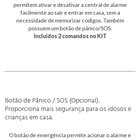
permitem ativar e desativar a central de alarme
facilmente ao sair e entrar em casa, sem a
necessidade de memorizar códigos. Também
possuem um botão de pânico/SOS.
Incluídos 2 comandos no KIT
Botão de Pânico / SOS (Opcional).
Proporciona mais segurança para os idosos e
crianças em casa.
O botão de emergência permite acionar o alarme e