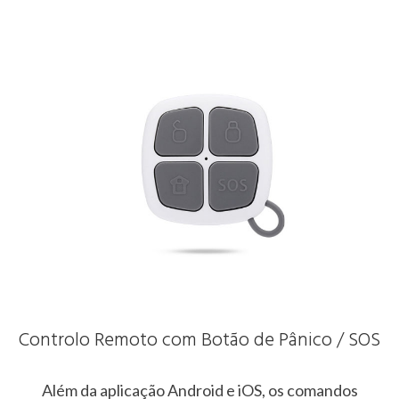
Controlo Remoto com Botão de Pânico / SOS
Além da aplicação Android e iOS, os comandos