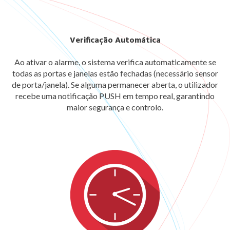
Verificação Automática
Ao ativar o alarme, o sistema verifica automaticamente se
todas as portas e janelas estão fechadas (necessário sensor
de porta/janela). Se alguma permanecer aberta, o utilizador
recebe uma notificação PUSH em tempo real, garantindo
maior segurança e controlo.