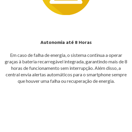
Autonomia até 8 Horas
Em caso de falha de energia, o sistema continua a operar
graças à bateria recarregável integrada, garantindo mais de 8
horas de funcionamento sem interrupção. Além disso, a
central envia alertas automáticos para o smartphone sempre
que houver uma falha ou recuperação de energia.