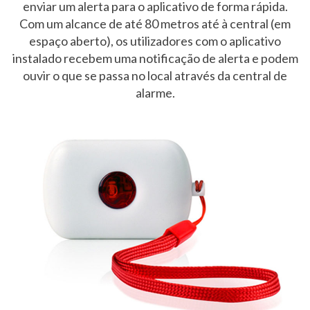
enviar um alerta para o aplicativo de forma rápida.
Com um alcance de até 80 metros até à central (em
espaço aberto), os utilizadores com o aplicativo
instalado recebem uma notificação de alerta e podem
ouvir o que se passa no local através da central de
alarme.