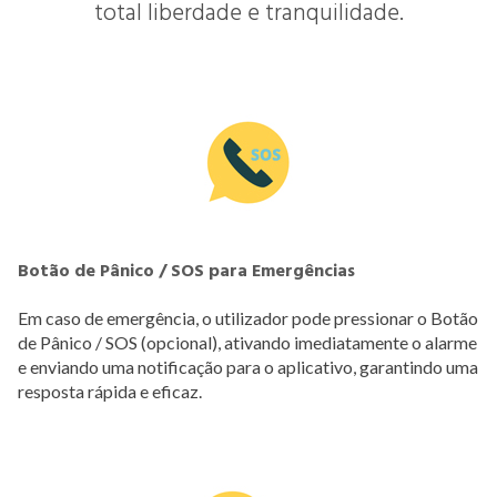
total liberdade e tranquilidade.
Botão de Pânico / SOS para Emergências
Em caso de emergência, o utilizador pode pressionar o Botão
de Pânico / SOS (opcional), ativando imediatamente o alarme
e enviando uma notificação para o aplicativo, garantindo uma
resposta rápida e eficaz.