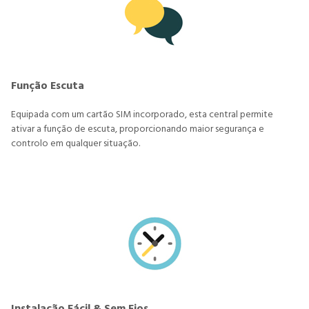
Função Escuta
Equipada com um cartão SIM incorporado, esta central permite
ativar a função de escuta, proporcionando maior segurança e
controlo em qualquer situação.