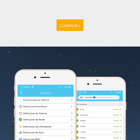
COMPRAR »