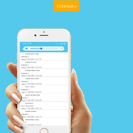
COMPRAR »