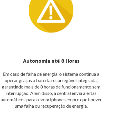
Autonomia até 8 Horas
Em caso de falha de energia, o sistema continua a
operar graças à bateria recarregável integrada,
garantindo mais de 8 horas de funcionamento sem
interrupção. Além disso, a central envia alertas
automáticos para o smartphone sempre que houver
uma falha ou recuperação de energia.