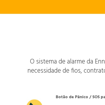
O sistema de alarme da Enn
necessidade de fios, contrat
Botão de Pânico / SOS p