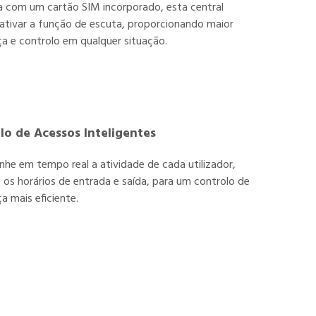
 com um cartão SIM incorporado, esta central
ativar a função de escuta, proporcionando maior
a e controlo em qualquer situação.
lo de Acessos Inteligentes
e em tempo real a atividade de cada utilizador,
o os horários de entrada e saída, para um controlo de
a mais eficiente.