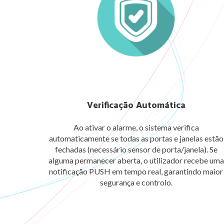
Verificação Automática
Ao ativar o alarme, o sistema verifica
automaticamente se todas as portas e janelas estão
fechadas (necessário sensor de porta/janela). Se
alguma permanecer aberta, o utilizador recebe uma
notificação PUSH em tempo real, garantindo maior
segurança e controlo.