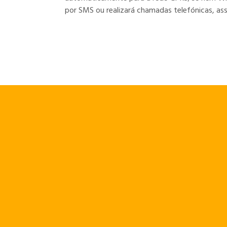
por SMS ou realizará chamadas telefónicas, as