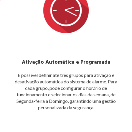
Ativação Automática e Programada
É possível definir até três grupos para ativação e
desativação automática do sistema de alarme. Para
cada grupo, pode configurar o horário de
funcionamento e selecionar os dias da semana, de
Segunda-feira a Domingo, garantindo uma gestão
personalizada da segurança.