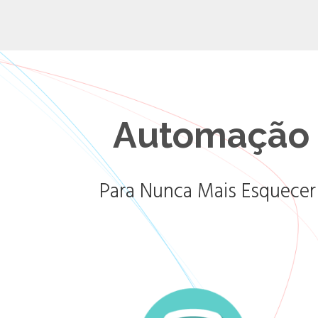
Automação 
Para Nunca Mais Esquecer