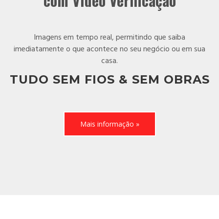
com Vídeo Verificação
Imagens em tempo real, permitindo que saiba
imediatamente o que acontece no seu negócio ou em sua
casa.
TUDO SEM FIOS & SEM OBRAS
Mais informação »