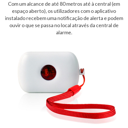
Com um alcance de até 80 metros até à central (em
espaço aberto), os utilizadores com o aplicativo
instalado recebem uma notificação de alerta e podem
ouvir o que se passa no local através da central de
alarme.