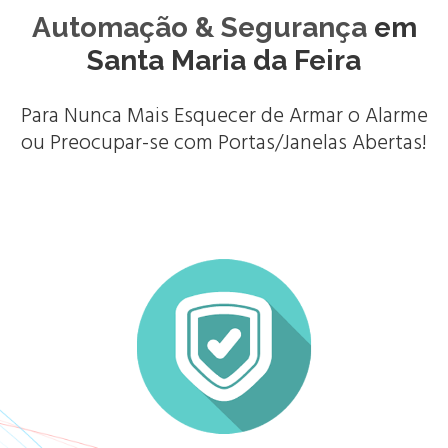
Automação & Segurança
em
Santa Maria da Feira
Para Nunca Mais Esquecer de Armar o Alarme
ou Preocupar-se com Portas/Janelas Abertas!