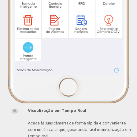
Visualização em Tempo Real

Aceda às suas câmaras de forma rápida e conveniente
com um único clique, garantindo fácil monitorização em
tempo real.