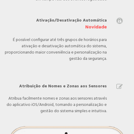
Ativação/Desativação Automática

Novidade
É possível configurar até três grupos de horários para
ativação e desativação automática do sistema,
proporcionando maior conveniência e personalização na
gestão da segurança.
Atribuição de Nomes e Zonas aos Sensores

Atribua facilmente nomes e zonas aos sensores através
do aplicativo iOS/Android, tornando a personalização e
gestão do sistema simples e intuitiva.