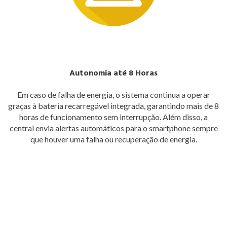
Autonomia até 8 Horas
Em caso de falha de energia, o sistema continua a operar
graças à bateria recarregável integrada, garantindo mais de 8
horas de funcionamento sem interrupção. Além disso, a
central envia alertas automáticos para o smartphone sempre
que houver uma falha ou recuperação de energia.