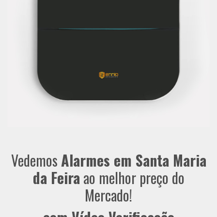
Vedemos
Alarmes em Santa Maria
da Feira
ao melhor preço do
Mercado!