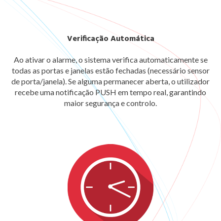
Verificação Automática
Ao ativar o alarme, o sistema verifica automaticamente se
todas as portas e janelas estão fechadas (necessário sensor
de porta/janela). Se alguma permanecer aberta, o utilizador
recebe uma notificação PUSH em tempo real, garantindo
maior segurança e controlo.