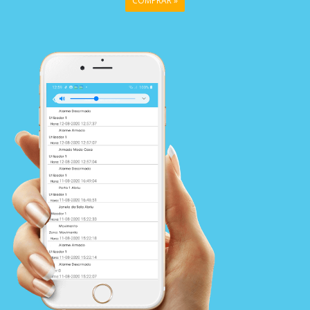
COMPRAR »