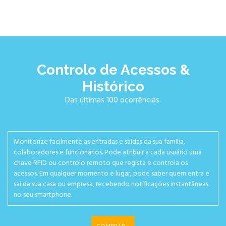
Controlo de Acessos &
Histórico
Das últimas 100 ocorrências.
Monitorize facilmente as entradas e saídas da sua família,
colaboradores e funcionários. Pode atribuir a cada usuário uma
chave RFID ou controlo remoto que regista e controla os
acessos. Em qualquer momento e lugar, pode saber quem entra e
sai da sua casa ou empresa, recebendo notificações instantâneas
no seu smartphone.