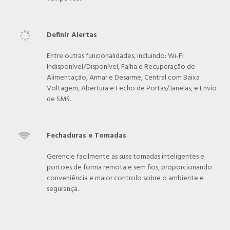
Definir Alertas

Entre outras funcionalidades, incluindo: Wi-Fi
Indisponível/Disponível, Falha e Recuperação de
Alimentação, Armar e Desarme, Central com Baixa
Voltagem, Abertura e Fecho de Portas/Janelas, e Envio
de SMS.
Fechaduras e Tomadas

Gerencie facilmente as suas tomadas inteligentes e
portões de forma remota e sem fios, proporcionando
conveniência e maior controlo sobre o ambiente e
segurança.