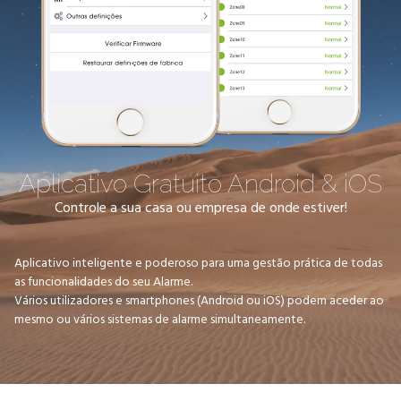
Aplicativo Gratuito Android & iOS
Controle a sua casa ou empresa de onde estiver!
Aplicativo inteligente e poderoso para uma gestão prática de todas
as funcionalidades do seu Alarme.
Vários utilizadores e smartphones (Android ou iOS) podem aceder ao
mesmo ou vários sistemas de alarme simultaneamente.