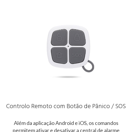
Controlo Remoto com Botão de Pânico / SOS
Além da aplicação Android e iOS, os comandos
permitem ativar e desativar a central de alarme