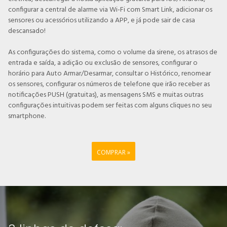
configurar a central de alarme via Wi-Fi com Smart Link, adicionar os
sensores ou acessórios utilizando a APP, e já pode sair de casa
descansado!
As configurações do sistema, como o volume da sirene, os atrasos de
entrada e saída, a adição ou exclusão de sensores, configurar o
horário para Auto Armar/Desarmar, consultar o Histórico, renomear
os sensores, configurar os números de telefone que irão receber as
notificações PUSH (gratuitas), as mensagens SMS e muitas outras
configurações intuitivas podem ser feitas com alguns cliques no seu
smartphone.
COMPRAR »