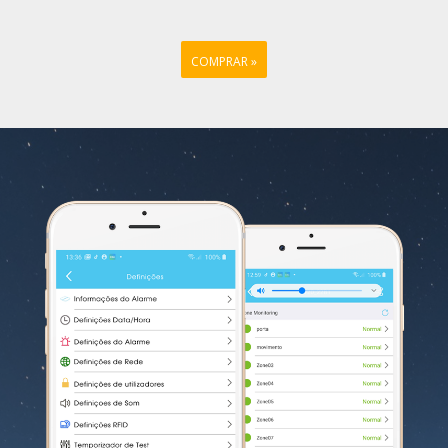
COMPRAR »