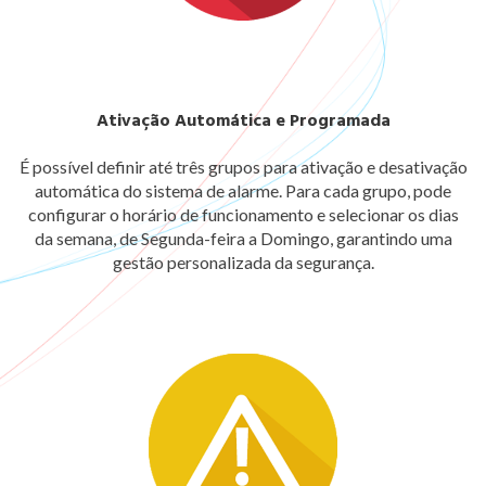
Ativação Automática e Programada
É possível definir até três grupos para ativação e desativação
automática do sistema de alarme. Para cada grupo, pode
configurar o horário de funcionamento e selecionar os dias
da semana, de Segunda-feira a Domingo, garantindo uma
gestão personalizada da segurança.