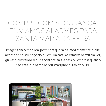
COMPRE COM SEGURANÇA,
ENVIAMOS ALARMES PARA
SANTA MARIA DA FEIRA
Imagens em tempo real permitem que saiba imediatamente o que
acontece no seu negócio ou em sua casa. As câmaras permitem ver,
gravar e ouvir tudo o que acontece na sua casa ou empresa quando
não está lá, a partir do seu smartphone, tablet ou PC.