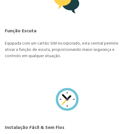
Função Escuta
Equipada com um cartão SIM incorporado, esta central permite
ativar a função de escuta, proporcionando maior segurança e
controlo em qualquer situação.
Instalação Fácil & Sem Fios