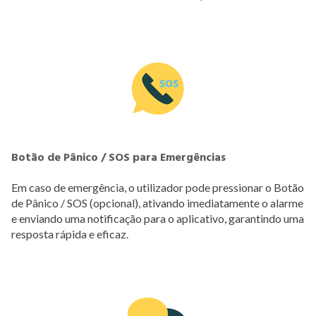
Botão de Pânico / SOS para Emergências
Em caso de emergência, o utilizador pode pressionar o Botão
de Pânico / SOS (opcional), ativando imediatamente o alarme
e enviando uma notificação para o aplicativo, garantindo uma
resposta rápida e eficaz.