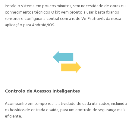
Instale o sistema em poucos minutos, sem necessidade de obras ou
conhecimentos técnicos. O kit vem pronto a usar: basta fixar os
sensores e configurar a central com a rede Wi-Fi através da nossa
aplicação para Android/iOS.
Controlo de Acessos Inteligentes
Acompanhe em tempo real a atividade de cada utilizador, incluindo
os horários de entrada e saída, para um controlo de segurança mais
eficiente.