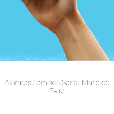
Alarmes sem fios Santa Maria da
Feira