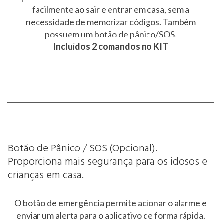
facilmente ao sair e entrar em casa, sem a
necessidade de memorizar códigos. Também
possuem um botão de pânico/SOS.
Incluídos 2 comandos no KIT
Botão de Pânico / SOS (Opcional).
Proporciona mais segurança para os idosos e
crianças em casa.
O botão de emergência permite acionar o alarme e
enviar um alerta para o aplicativo de forma rápida.