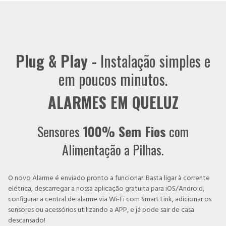
Plug & Play -
Instalação simples e
em poucos minutos.
ALARMES EM QUELUZ
Sensores
100% Sem Fios
com
Alimentação a Pilhas.
O novo Alarme é enviado pronto a funcionar. Basta ligar à corrente
elétrica, descarregar a nossa aplicação gratuita para iOS/Android,
configurar a central de alarme via Wi-Fi com Smart Link, adicionar os
sensores ou acessórios utilizando a APP, e já pode sair de casa
descansado!