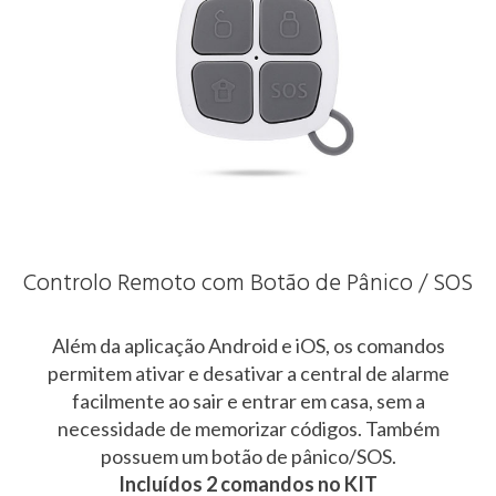
Controlo Remoto com Botão de Pânico / SOS
Além da aplicação Android e iOS, os comandos
permitem ativar e desativar a central de alarme
facilmente ao sair e entrar em casa, sem a
necessidade de memorizar códigos. Também
possuem um botão de pânico/SOS.
Incluídos 2 comandos no KIT