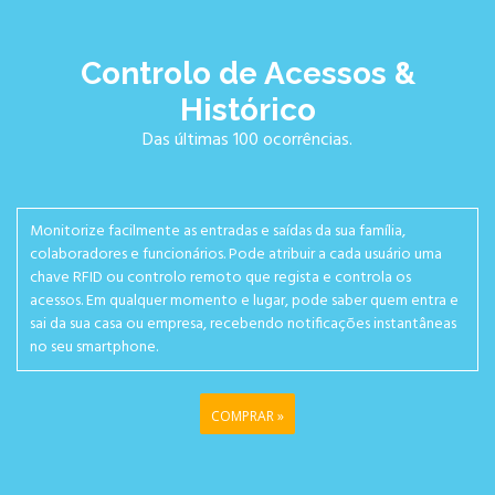
Controlo de Acessos &
Histórico
Das últimas 100 ocorrências.
Monitorize facilmente as entradas e saídas da sua família,
colaboradores e funcionários. Pode atribuir a cada usuário uma
chave RFID ou controlo remoto que regista e controla os
acessos. Em qualquer momento e lugar, pode saber quem entra e
sai da sua casa ou empresa, recebendo notificações instantâneas
no seu smartphone.
COMPRAR »