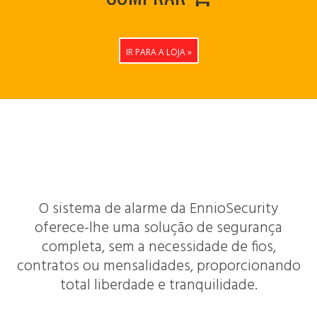
IR PARA A LOJA »
Características Poderosas
O sistema de alarme da EnnioSecurity
oferece-lhe uma solução de segurança
completa, sem a necessidade de fios,
contratos ou mensalidades, proporcionando
total liberdade e tranquilidade.