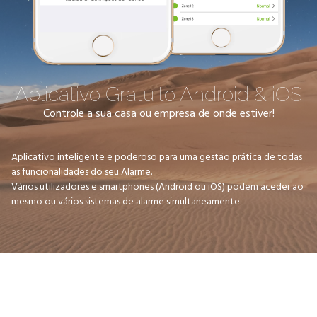
Aplicativo Gratuito Android & iOS
Controle a sua casa ou empresa de onde estiver!
Aplicativo inteligente e poderoso para uma gestão prática de todas
as funcionalidades do seu Alarme.
Vários utilizadores e smartphones (Android ou iOS) podem aceder ao
mesmo ou vários sistemas de alarme simultaneamente.