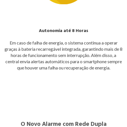
Autonomia até 8 Horas
Em caso de falha de energia, o sistema continua a operar
graças à bateria recarregável integrada, garantindo mais de 8
horas de funcionamento sem interrupção. Além disso, a
central envia alertas automáticos para o smartphone sempre
que houver uma falha ou recuperação de energia.
O Novo Alarme com Rede Dupla