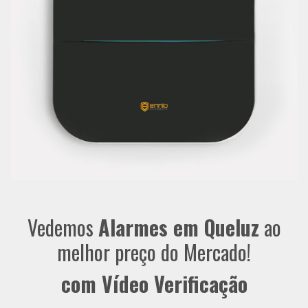
Vedemos
Alarmes em Queluz
ao
melhor preço do Mercado!
com Vídeo Verificação