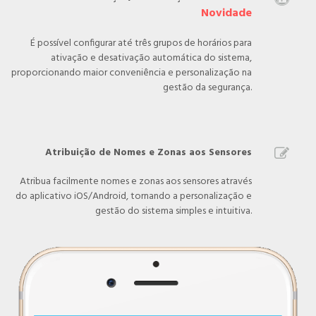
Novidade
É possível configurar até três grupos de horários para
ativação e desativação automática do sistema,
proporcionando maior conveniência e personalização na
gestão da segurança.
Atribuição de Nomes e Zonas aos Sensores

Atribua facilmente nomes e zonas aos sensores através
do aplicativo iOS/Android, tornando a personalização e
gestão do sistema simples e intuitiva.