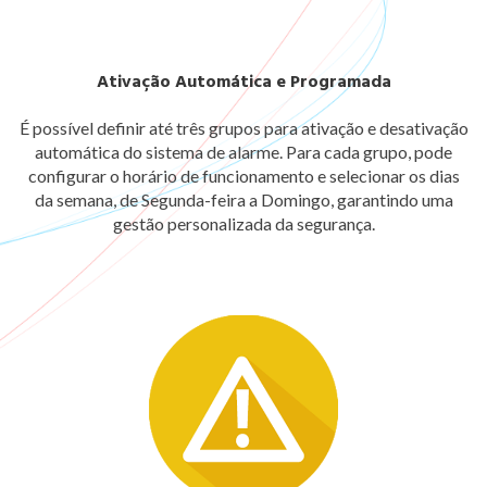
Ativação Automática e Programada
É possível definir até três grupos para ativação e desativação
automática do sistema de alarme. Para cada grupo, pode
configurar o horário de funcionamento e selecionar os dias
da semana, de Segunda-feira a Domingo, garantindo uma
gestão personalizada da segurança.