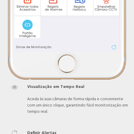
Visualização em Tempo Real

Aceda às suas câmaras de forma rápida e conveniente
com um único clique, garantindo fácil monitorização em
tempo real.
Definir Alertas
