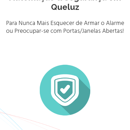
Queluz
Para Nunca Mais Esquecer de Armar o Alarme
ou Preocupar-se com Portas/Janelas Abertas!