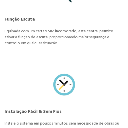
Função Escuta
Equipada com um cartão SIM incorporado, esta central permite
ativar a função de escuta, proporcionando maior segurança e
controlo em qualquer situação.
Instalação Fácil & Sem Fios
Instale o sistema em poucos minutos, sem necessidade de obras ou