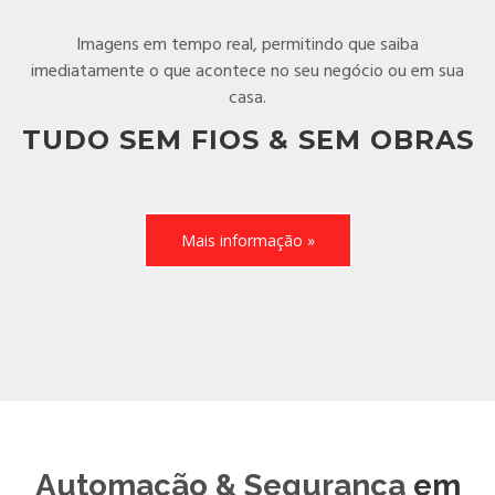
Imagens em tempo real, permitindo que saiba
imediatamente o que acontece no seu negócio ou em sua
casa.
TUDO SEM FIOS & SEM OBRAS
Mais informação »
Automação & Segurança
em