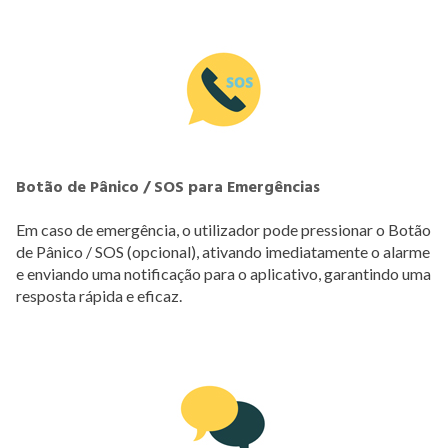
Botão de Pânico / SOS para Emergências
Em caso de emergência, o utilizador pode pressionar o Botão
de Pânico / SOS (opcional), ativando imediatamente o alarme
e enviando uma notificação para o aplicativo, garantindo uma
resposta rápida e eficaz.