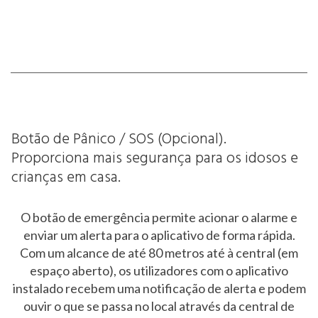
Botão de Pânico / SOS (Opcional).
Proporciona mais segurança para os idosos e
crianças em casa.
O botão de emergência permite acionar o alarme e
enviar um alerta para o aplicativo de forma rápida.
Com um alcance de até 80 metros até à central (em
espaço aberto), os utilizadores com o aplicativo
instalado recebem uma notificação de alerta e podem
ouvir o que se passa no local através da central de