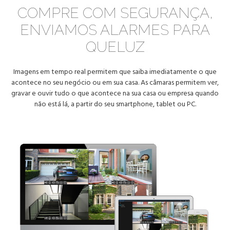
COMPRE COM SEGURANÇA,
ENVIAMOS ALARMES PARA
QUELUZ
Imagens em tempo real permitem que saiba imediatamente o que
acontece no seu negócio ou em sua casa. As câmaras permitem ver,
gravar e ouvir tudo o que acontece na sua casa ou empresa quando
não está lá, a partir do seu smartphone, tablet ou PC.