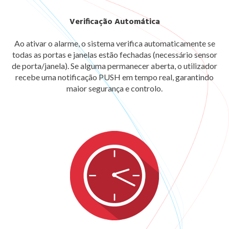
Verificação Automática
Ao ativar o alarme, o sistema verifica automaticamente se
todas as portas e janelas estão fechadas (necessário sensor
de porta/janela). Se alguma permanecer aberta, o utilizador
recebe uma notificação PUSH em tempo real, garantindo
maior segurança e controlo.