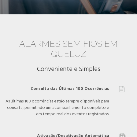
ALARMES SEM FIOS EM
QUELUZ
Conveniente e Simples
Consulta das Últimas 100 Ocorrências

As últimas 100 ocorrências estão sempre disponíveis para
consulta, permitindo um acompanhamento completo e
em tempo real dos eventos registrados.
Ativação/Desativação Automática
