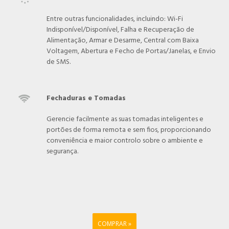
Entre outras funcionalidades, incluindo: Wi-Fi
Indisponível/Disponível, Falha e Recuperação de
Alimentação, Armar e Desarme, Central com Baixa
Voltagem, Abertura e Fecho de Portas/Janelas, e Envio
de SMS.
Fechaduras e Tomadas

Gerencie facilmente as suas tomadas inteligentes e
portões de forma remota e sem fios, proporcionando
conveniência e maior controlo sobre o ambiente e
segurança.
COMPRAR »