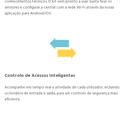
conhecimentos técnicos. O kit vem pronto a usar: basta fixar os
sensores e configurar a central com a rede Wi-Fi através da nossa
aplicação para Android/iOS.
Controlo de Acessos Inteligentes
Acompanhe em tempo real a atividade de cada utilizador, incluindo
os horários de entrada e saída, para um controlo de segurança mais
eficiente.