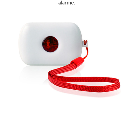
alarme.