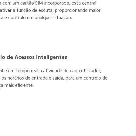
 com um cartão SIM incorporado, esta central
ativar a função de escuta, proporcionando maior
a e controlo em qualquer situação.
lo de Acessos Inteligentes
e em tempo real a atividade de cada utilizador,
o os horários de entrada e saída, para um controlo de
a mais eficiente.