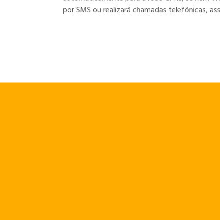
por SMS ou realizará chamadas telefónicas, as