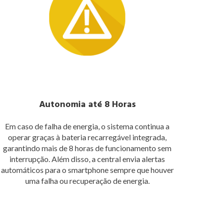
Autonomia até 8 Horas
Em caso de falha de energia, o sistema continua a
operar graças à bateria recarregável integrada,
garantindo mais de 8 horas de funcionamento sem
interrupção. Além disso, a central envia alertas
automáticos para o smartphone sempre que houver
uma falha ou recuperação de energia.