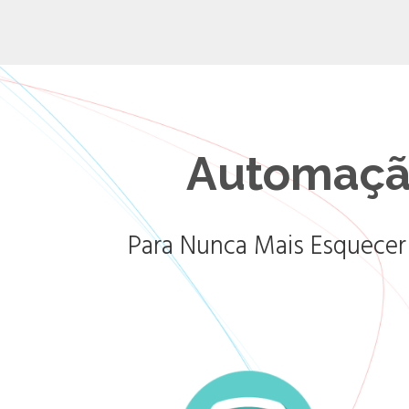
Automaçã
Para Nunca Mais Esquecer