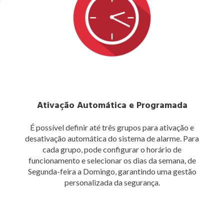
Ativação Automática e Programada
É possível definir até três grupos para ativação e
desativação automática do sistema de alarme. Para
cada grupo, pode configurar o horário de
funcionamento e selecionar os dias da semana, de
Segunda-feira a Domingo, garantindo uma gestão
personalizada da segurança.