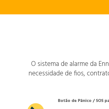
O sistema de alarme da Enn
necessidade de fios, contrat
Botão de Pânico / SOS p