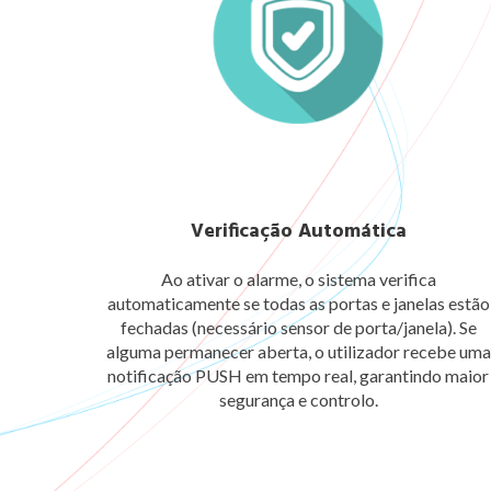
Verificação Automática
Ao ativar o alarme, o sistema verifica
automaticamente se todas as portas e janelas estão
fechadas (necessário sensor de porta/janela). Se
alguma permanecer aberta, o utilizador recebe uma
notificação PUSH em tempo real, garantindo maior
segurança e controlo.