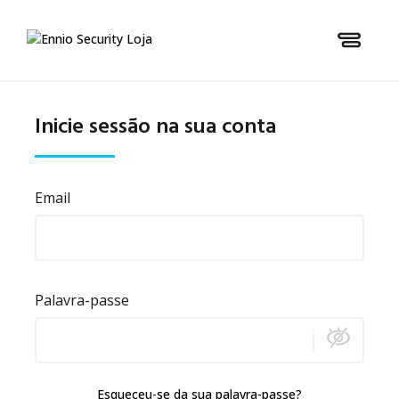
Inicie sessão na sua conta
Email
Palavra-passe
Esqueceu-se da sua palavra-passe?