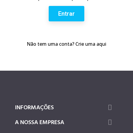
Entrar
Não tem uma conta? Crie uma aqui
INFORMAÇÕES

A NOSSA EMPRESA
