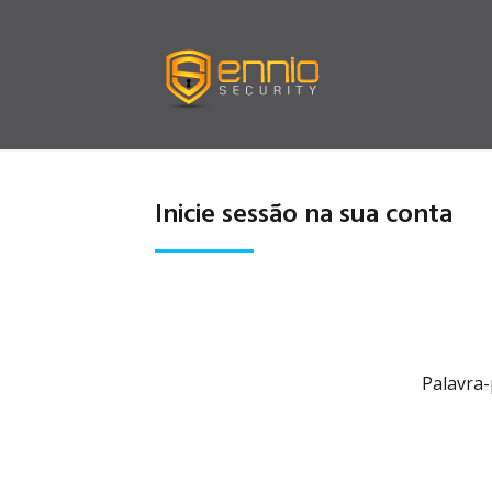
Inicie sessão na sua conta
Palavra